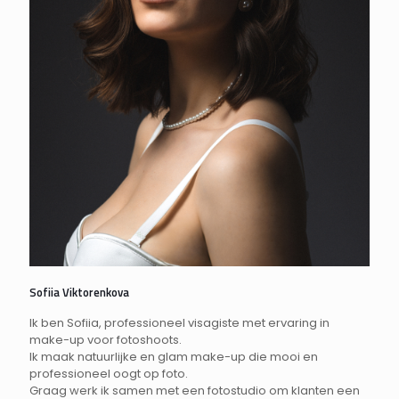
Sofiia Viktorenkova
Ik ben Sofiia, professioneel visagiste met ervaring in
make-up voor fotoshoots.
Ik maak natuurlijke en glam make-up die mooi en
professioneel oogt op foto.
Graag werk ik samen met een fotostudio om klanten een