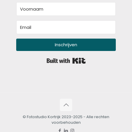
Inschrijven
Built with Kit
© Fotostudio Kortrijk 2023-2025 - Alle rechten
voorbehouden