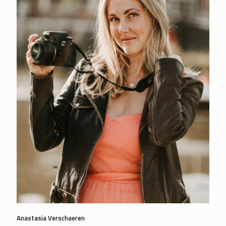
Anastasia Verschaeren