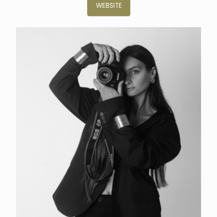
WEBSITE