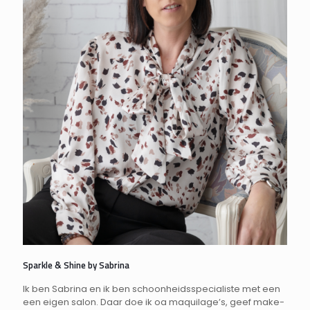
Sparkle & Shine by Sabrina
Ik ben Sabrina en ik ben schoonheidsspecialiste met een
een eigen salon. Daar doe ik oa maquilage’s, geef make-