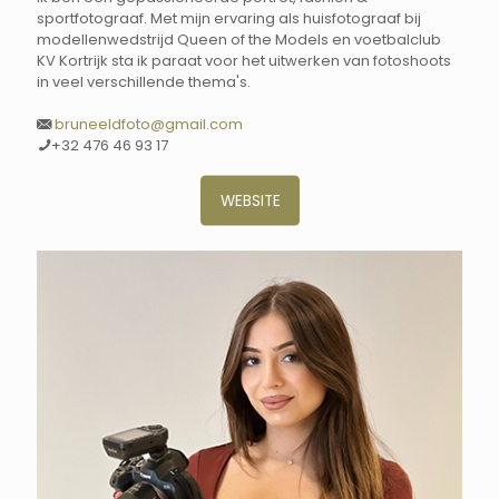
sportfotograaf. Met mijn ervaring als huisfotograaf bij
modellenwedstrijd Queen of the Models en voetbalclub
KV Kortrijk sta ik paraat voor het uitwerken van fotoshoots
in veel verschillende thema's.
bruneeldfoto@gmail.com
+32 476 46 93 17
WEBSITE