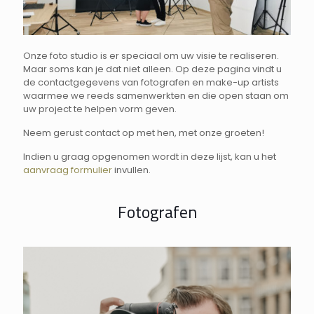
Onze foto studio is er speciaal om uw visie te realiseren.
Maar soms kan je dat niet alleen. Op deze pagina vindt u
de contactgegevens van fotografen en make-up artists
waarmee we reeds samenwerkten en die open staan om
uw project te helpen vorm geven.
Neem gerust contact op met hen, met onze groeten!
Indien u graag opgenomen wordt in deze lijst, kan u het
aanvraag formulier
invullen.
Fotografen