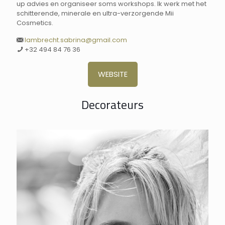
up advies en organiseer soms workshops. Ik werk met het
schitterende, minerale en ultra-verzorgende Mii
Cosmetics.
lambrecht.sabrina@gmail.com
+32 494 84 76 36
WEBSITE
Decorateurs